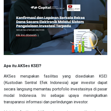
Apa itu AKSes KSEI?
AKSes merupakan fasilitas yang disediakan KSEI
(Kustodian Sentral Efek Indonesia) agar investor dapat
secara langsung memantau portofolio investasinya di pasar
modal Indonesia. Ini sebagai upaya meningkatkan
transparansi informasi dan perlindungan investor.