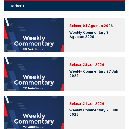
Terbaru
Selasa, 04 Agustus 2026
Weekly Commentary 3
Agustus 2026
Selasa, 28 Juli 2026
Weekly Commentary 27 Juli
2026
Selasa, 21 Juli 2026
Weekly Commentary 21 Juli
2026