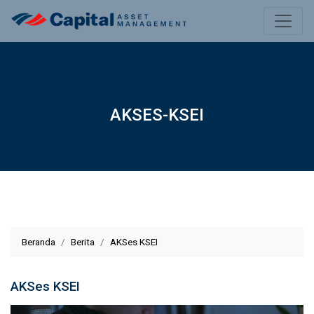
AKSES-KSEI
Beranda
Berita
AKSes KSEI
AKSes KSEI