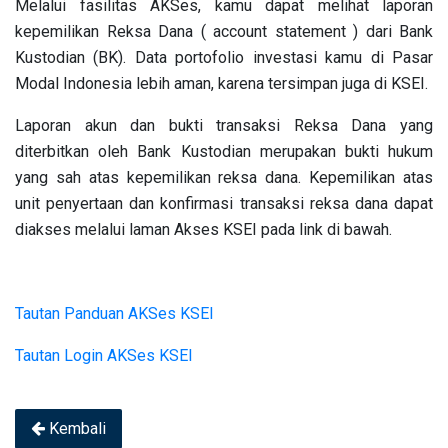
Melalui fasilitas AKSes, kamu dapat melihat laporan
kepemilikan Reksa Dana ( account statement ) dari Bank
Kustodian (BK). Data portofolio investasi kamu di Pasar
Modal Indonesia lebih aman, karena tersimpan juga di KSEI.
Laporan akun dan bukti transaksi Reksa Dana yang
diterbitkan oleh Bank Kustodian merupakan bukti hukum
yang sah atas kepemilikan reksa dana. Kepemilikan atas
unit penyertaan dan konfirmasi transaksi reksa dana dapat
diakses melalui laman Akses KSEI pada link di bawah.
Tautan Panduan AKSes KSEI
Tautan Login AKSes KSEI
Kembali