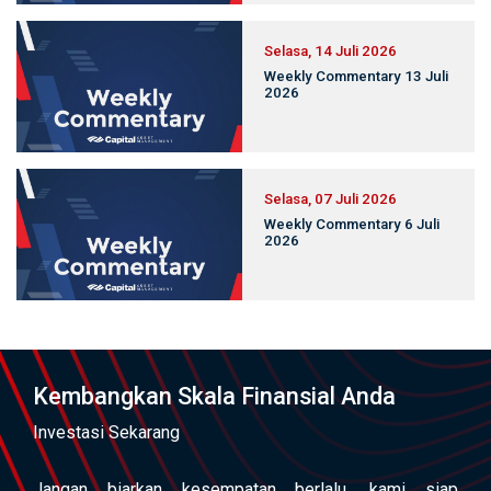
Selasa, 14 Juli 2026
Weekly Commentary 13 Juli
2026
Selasa, 07 Juli 2026
Weekly Commentary 6 Juli
2026
Kembangkan Skala Finansial Anda
Investasi Sekarang
Jangan biarkan kesempatan berlalu, kami siap