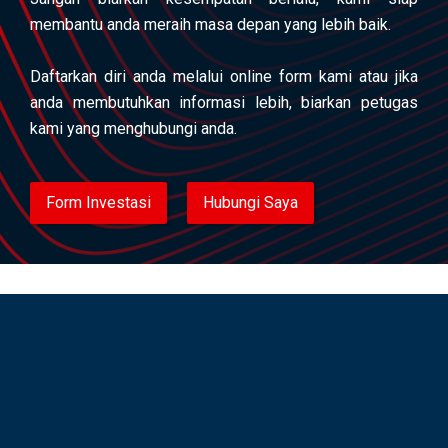
membantu anda meraih masa depan yang lebih baik.
Daftarkan diri anda melalui online form kami atau jika
anda membutuhkan informasi lebih, biarkan petugas
kami yang menghubungi anda.
Form Investasi
Hubungi Saya