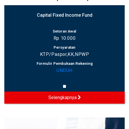
Capital Fixed Income Fund
Setoran Awal
Rp 10.000
Persyaratan
KTP/Paspor,KK,NPWP
Formulir Pembukaan Rekening
UNDUH
Selengkapnya