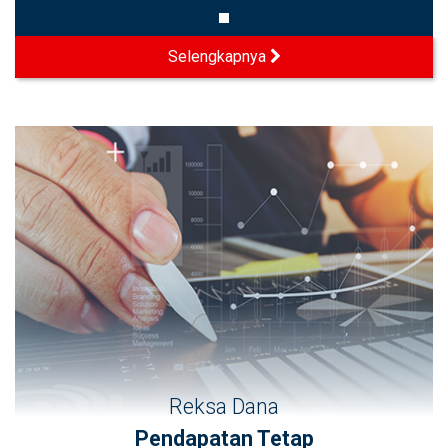
Selengkapnya
Reksa Dana
Pendapatan Tetap