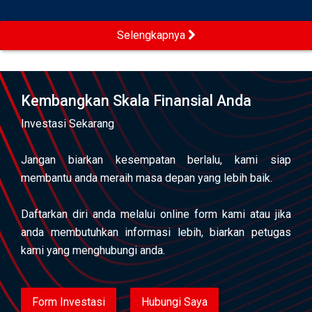
Selengkapnya
Kembangkan Skala Finansial Anda
Investasi Sekarang
Jangan biarkan kesempatan berlalu, kami siap
membantu anda meraih masa depan yang lebih baik.
Daftarkan diri anda melalui online form kami atau jika
anda membutuhkan informasi lebih, biarkan petugas
kami yang menghubungi anda.
Form Investasi
Hubungi Saya