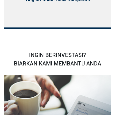
INGIN BERINVESTASI?
BIARKAN KAMI MEMBANTU ANDA