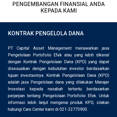
PENGEMBANGAN FINANSIAL ANDA
KEPADA KAMI
KONTRAK PENGELOLA DANA
PT Capital Asset Management menawarkan jasa
Pengelolaan Portofolio Efek atau yang lebih dikenal
dengan Kontrak Pengelolaan Dana (KPD) yang dapat
disesuaikan dengan kebutuhan investor berdasarkan
tujuan investasinya. Kontrak Pengelolaan Dana (KPD)
adalah jasa Pengelolaan dana yang dilakukan Manajer
Investasi kepada nasabah tertentu berdasarkan
perjanjian tentang Pengelolaan Portofolio Efek. Untuk
informasi lebih lanjut mengenai produk KPD, silakan
hubungi Care Center kami di 021-22773900.