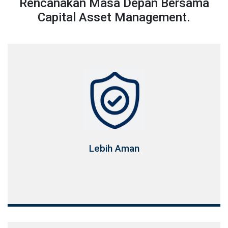
Rencanakan Masa Depan Bersama
Capital Asset Management.
Lebih Aman