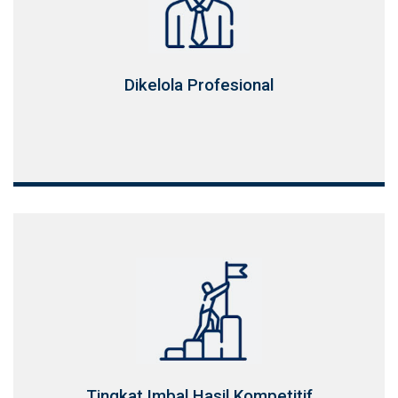
Dikelola Profesional
Tingkat Imbal Hasil Kompetitif