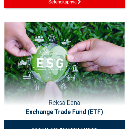
Selengkapnya
Reksa Dana
Exchange Trade Fund (ETF)