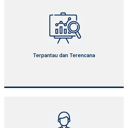
Terpantau dan Terencana