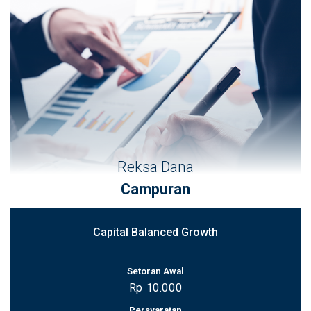
Reksa Dana
Campuran
Capital Balanced Growth
Setoran Awal
Rp 10.000
Persyaratan