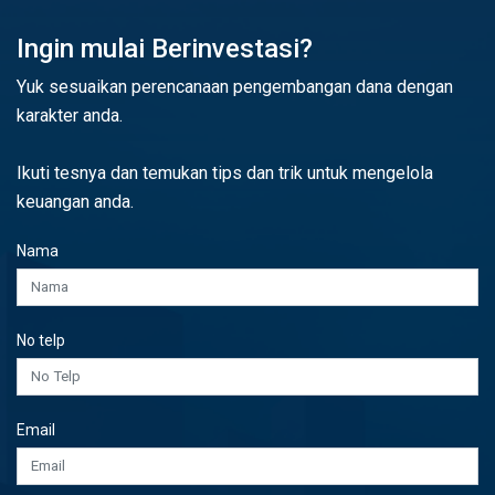
Ingin mulai Berinvestasi?
Yuk sesuaikan perencanaan pengembangan dana dengan
karakter anda.
Ikuti tesnya dan temukan tips dan trik untuk mengelola
keuangan anda.
Nama
No telp
Email