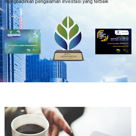
menghadirkan pengalaman investasi yang terbaik