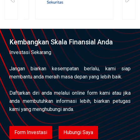
Kembangkan Skala Finansial Anda
Investasi Sekarang
Jangan biarkan kesempatan berlalu, kami siap
membantu anda meraih masa depan yang lebih baik.
Daftarkan diri anda melalui online form kami atau jika
anda membutuhkan informasi lebih, biarkan petugas
kami yang menghubungi anda.
Form Investasi
Hubungi Saya