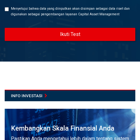
Menyetujui bahwa data yang diinputkan akan disimpan sebagai data riset dan
digunakan sebagai pengembangan layanan Capital Asset Management
Ikuti Test
INFO INVESTASI
Kembangkan Skala Finansial Anda
Pastikan Anda mengetahui lebih dalam tentang sistem