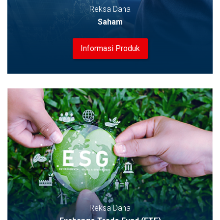
Reksa Dana
Saham
Informasi Produk
Reksa Dana