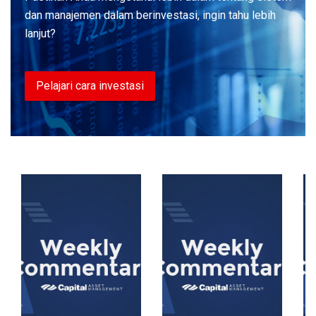
dan manajemen dalam berinvestasi, ingin tahu lebih
lanjut?
Pelajari cara investasi