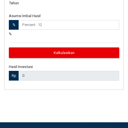
Tahun
Asumsi Imbal Hasil
%
%
Kalkulasikan
Hasil Investasi
Rp