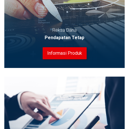
Reksa Dana
Pendapatan Tetap
Informasi Produk