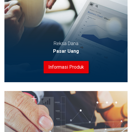
Reksa Dana
Pasar Uang
Informasi Produk