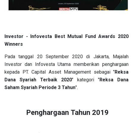
Investor - Infovesta Best Mutual Fund Awards 2020
Winners
Pada tanggal 20 September 2020 di Jakarta, Majalah
Investor dan Infovesta Utama memberikan penghargaan
kepada PT. Capital Asset Management sebagai "
Reksa
Dana Syariah Terbaik 2020
" kategori "
Reksa Dana
Saham Syariah Periode 3 Tahun
".
Penghargaan Tahun 2019