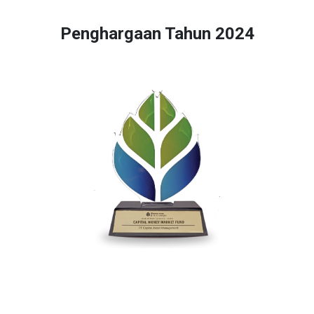
Penghargaan Tahun 2024