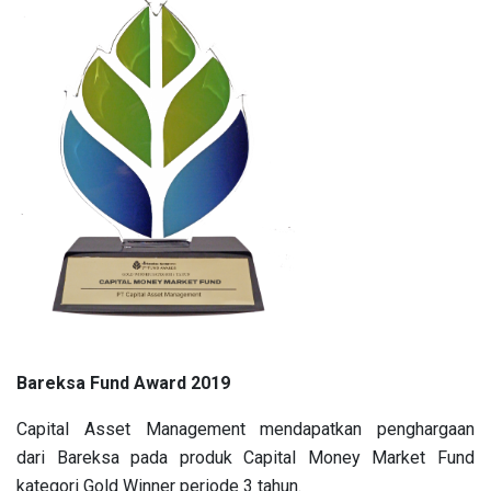
Bareksa Fund Award 2019
Capital Asset Management mendapatkan penghargaan
dari Bareksa pada produk Capital Money Market Fund
kategori Gold Winner periode 3 tahun.