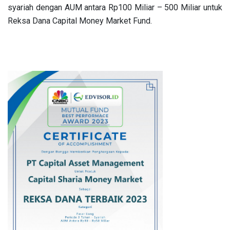
syariah dengan AUM antara Rp100 Miliar – 500 Miliar untuk
Reksa Dana Capital Money Market Fund.