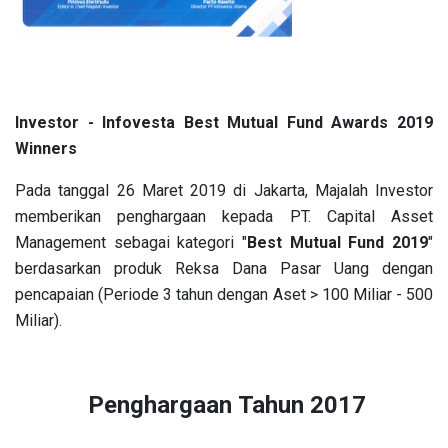
Investor - Infovesta Best Mutual Fund Awards 2019
Winners
Pada tanggal 26 Maret 2019 di Jakarta, Majalah Investor
memberikan penghargaan kepada PT. Capital Asset
Management sebagai kategori "
Best Mutual Fund 2019
"
berdasarkan produk Reksa Dana Pasar Uang dengan
pencapaian (Periode 3 tahun dengan Aset > 100 Miliar - 500
Miliar).
Penghargaan Tahun 2017