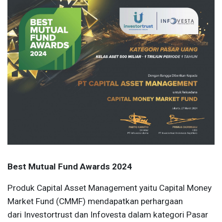
Best Mutual Fund Awards 2024
Produk Capital Asset Management yaitu Capital Money
Market Fund (CMMF) mendapatkan perhargaan
dari Investortrust dan Infovesta dalam kategori Pasar