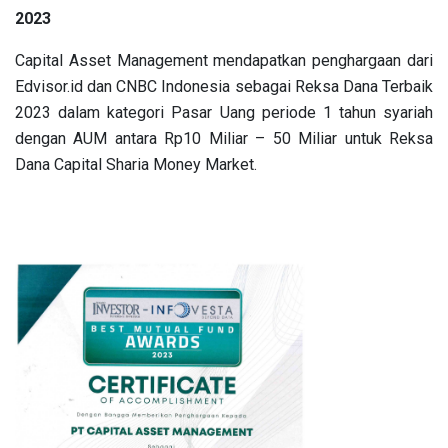
2023
Capital Asset Management mendapatkan penghargaan dari
Edvisor.id dan CNBC Indonesia sebagai Reksa Dana Terbaik
2023 dalam kategori Pasar Uang periode 1 tahun syariah
dengan AUM antara Rp10 Miliar – 50 Miliar untuk Reksa
Dana Capital Sharia Money Market.