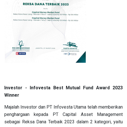
Investor - Infovesta Best Mutual Fund Award 2023
Winner
Majalah Investor dan PT Infovesta Utama telah memberikan
penghargaan kepada PT Capital Asset Management
sebagai Reksa Dana Terbaik 2023 dalam 2 kategori, yaitu