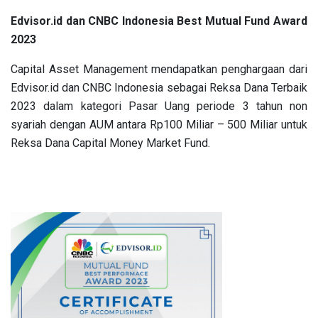
Edvisor.id dan CNBC Indonesia Best Mutual Fund Award
2023
Capital Asset Management mendapatkan penghargaan dari
Edvisor.id dan CNBC Indonesia sebagai Reksa Dana Terbaik
2023 dalam kategori Pasar Uang periode 3 tahun non
syariah dengan AUM antara Rp100 Miliar – 500 Miliar untuk
Reksa Dana Capital Money Market Fund.