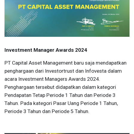
Investment Manager Awards 2024
PT Capital Asset Management baru saja mendapatkan
penghargaan dari Investortrust dan Infovesta dalam
acara Investment Managers Awards 2024.
Penghargaan tersebut didapatkan dalam kategori
Pendapatan Tetap Periode 1 Tahun dan Periode 3
Tahun. Pada kategori Pasar Uang Periode 1 Tahun,
Periode 3 Tahun dan Periode 5 Tahun.