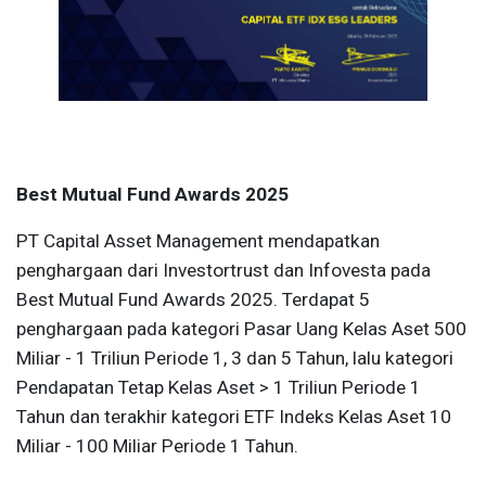
Best Mutual Fund Awards 2025
PT Capital Asset Management mendapatkan
penghargaan dari Investortrust dan Infovesta pada
Best Mutual Fund Awards 2025. Terdapat 5
penghargaan pada kategori Pasar Uang Kelas Aset 500
Miliar - 1 Triliun Periode 1, 3 dan 5 Tahun, lalu kategori
Pendapatan Tetap Kelas Aset > 1 Triliun Periode 1
Tahun dan terakhir kategori ETF Indeks Kelas Aset 10
Miliar - 100 Miliar Periode 1 Tahun.