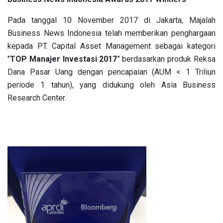
Pada tanggal 10 November 2017 di Jakarta, Majalah
Business News Indonesia telah memberikan penghargaan
kepada PT. Capital Asset Management sebagai kategori
"
TOP Manajer Investasi 2017
" berdasarkan produk Reksa
Dana Pasar Uang dengan pencapaian (AUM < 1 Triliun
periode 1 tahun), yang didukung oleh Asia Business
Research Center.