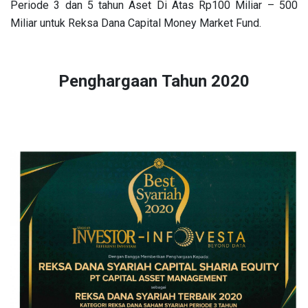
Periode 3 dan 5 tahun Aset Di Atas Rp100 Miliar – 500
Miliar untuk Reksa Dana Capital Money Market Fund.
Penghargaan Tahun 2020