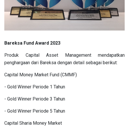
Bareksa Fund Award 2023
Produk Capital Asset Management mendapatkan
penghargaan dari Bareksa dengan detail sebagai berikut:
Capital Money Market Fund (CMMF)
- Gold Winner Periode 1 Tahun
- Gold Winner Periode 3 Tahun
- Gold Winner Periode 5 Tahun
Capital Sharia Money Market