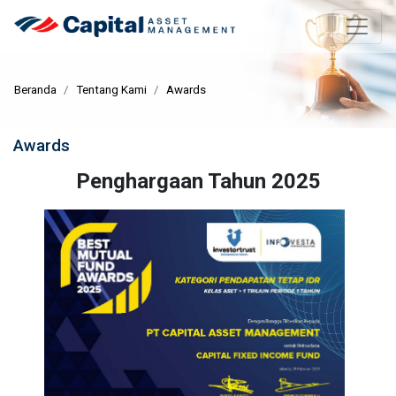
Beranda
Tentang Kami
Awards
Awards
Penghargaan Tahun 2025