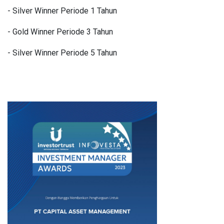
- Silver Winner Periode 1 Tahun
- Gold Winner Periode 3 Tahun
- Silver Winner Periode 5 Tahun