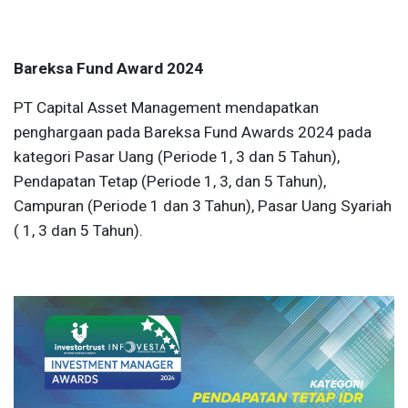
Bareksa Fund Award 2024
PT Capital Asset Management mendapatkan
penghargaan pada Bareksa Fund Awards 2024 pada
kategori Pasar Uang (Periode 1, 3 dan 5 Tahun),
Pendapatan Tetap (Periode 1, 3, dan 5 Tahun),
Campuran (Periode 1 dan 3 Tahun), Pasar Uang Syariah
( 1, 3 dan 5 Tahun).