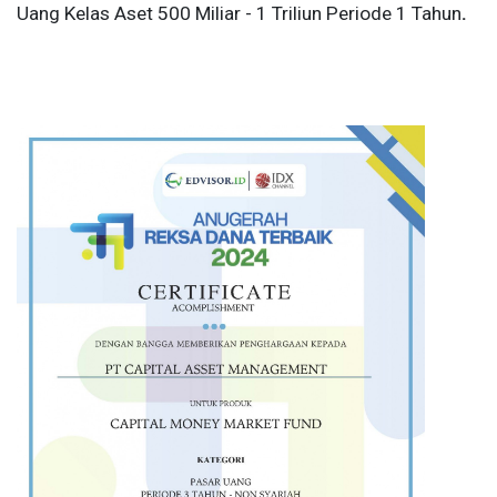
Uang Kelas Aset 500 Miliar - 1 Triliun Periode 1 Tahun
.