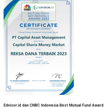
Edvisor.id dan CNBC Indonesia Best Mutual Fund Award