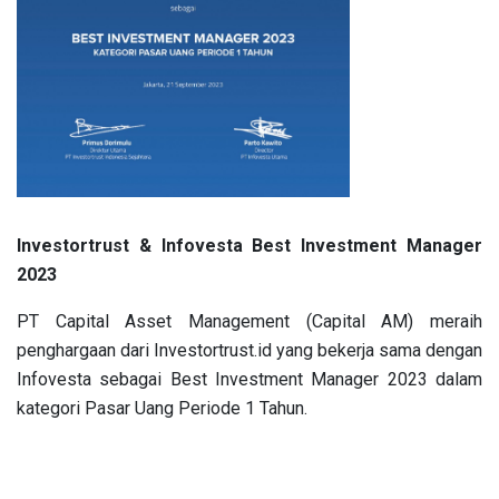
Investortrust & Infovesta Best Investment Manager
2023
PT Capital Asset Management (Capital AM) meraih
penghargaan dari Investortrust.id yang bekerja sama dengan
Infovesta sebagai Best Investment Manager 2023 dalam
kategori Pasar Uang Periode 1 Tahun.