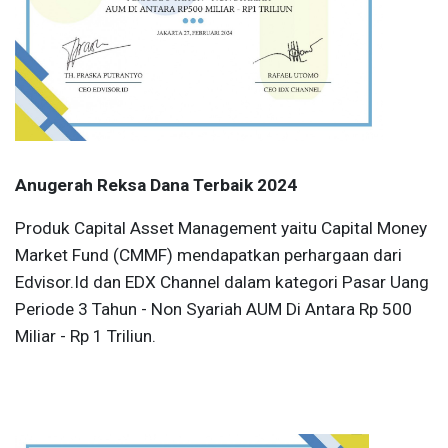
Anugerah Reksa Dana Terbaik 2024
Produk Capital Asset Management yaitu Capital Money
Market Fund (CMMF) mendapatkan perhargaan dari
Edvisor.Id dan EDX Channel dalam kategori Pasar Uang
Periode 3 Tahun - Non Syariah AUM Di Antara Rp 500
Miliar - Rp 1 Triliun.