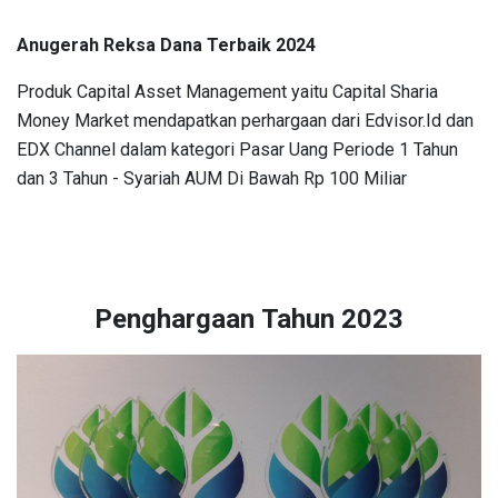
Anugerah Reksa Dana Terbaik 2024
Produk Capital Asset Management yaitu Capital Sharia
Money Market mendapatkan perhargaan dari Edvisor.Id dan
EDX Channel dalam kategori Pasar Uang Periode 1 Tahun
dan 3 Tahun - Syariah AUM Di Bawah Rp 100 Miliar
Penghargaan Tahun 2023