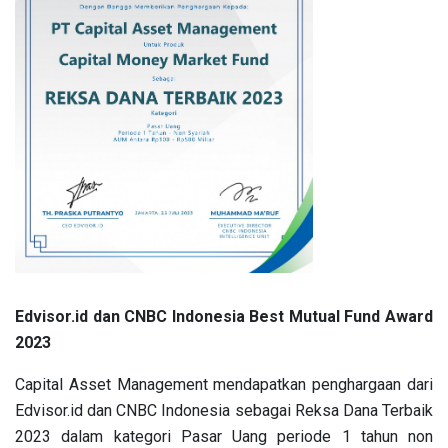
Edvisor.id dan CNBC Indonesia Best Mutual Fund Award
2023
Capital Asset Management mendapatkan penghargaan dari
Edvisor.id dan CNBC Indonesia sebagai Reksa Dana Terbaik
2023 dalam kategori Pasar Uang periode 1 tahun non