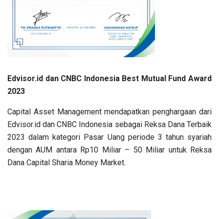
Edvisor.id dan CNBC Indonesia Best Mutual Fund Award
2023
Capital Asset Management mendapatkan penghargaan dari
Edvisor.id dan CNBC Indonesia sebagai Reksa Dana Terbaik
2023 dalam kategori Pasar Uang periode 3 tahun syariah
dengan AUM antara Rp10 Miliar – 50 Miliar untuk Reksa
Dana Capital Sharia Money Market.