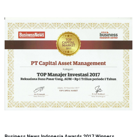
Business News Indonesia Awards 2017 Winners