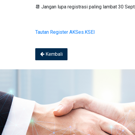
📆 Jangan lupa registrasi paling lambat 30 Se
Tautan Register AKSes.KSEI
Kembali