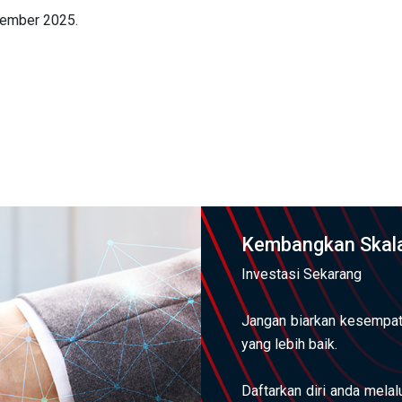
ptember 2025.
Kembangkan Skala
Investasi Sekarang
Jangan biarkan kesempat
yang lebih baik.
Daftarkan diri anda mela