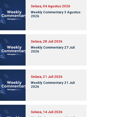
Selasa, 04 Agustus 2026
Weekly Commentary 3 Agustus
2026
Selasa, 28 Juli 2026
Weekly Commentary 27 Juli
2026
Selasa, 21 Juli 2026
Weekly Commentary 21 Juli
2026
Selasa, 14 Juli 2026