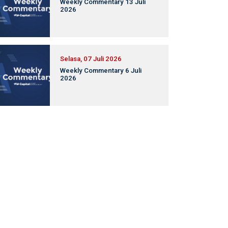
Weekly Commentary 13 Juli
2026
Selasa, 07 Juli 2026
Weekly Commentary 6 Juli
2026