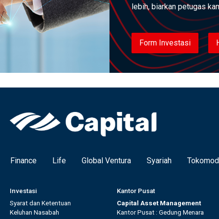
lebih, biarkan petugas k
Form Investasi
Finance
Life
Global Ventura
Syariah
Tokomod
Investasi
Kantor Pusat
Syarat dan Ketentuan
Capital Asset Management
Keluhan Nasabah
Kantor Pusat : Gedung Menara