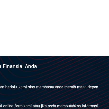
 Finansial Anda
an berlalu, kami siap membantu anda meraih masa depan
lui online form kami atau jika anda membutuhkan informasi