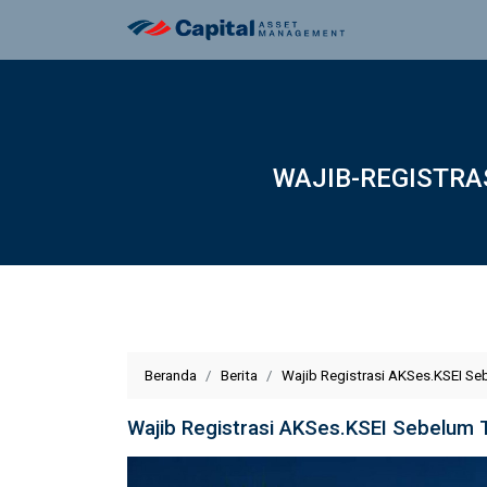
WAJIB-REGISTRA
Beranda
Berita
Wajib Registrasi AKSes.KSEI Se
Wajib Registrasi AKSes.KSEI Sebelum