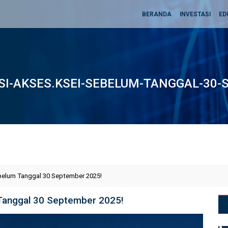
BERANDA
INVESTASI
ED
SI-AKSES.KSEI-SEBELUM-TANGGAL-30-
belum Tanggal 30 September 2025!
 Tanggal 30 September 2025!