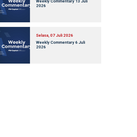
Weekly Commentary 13 Juli
2026
Selasa, 07 Juli 2026
Weekly Commentary 6 Juli
2026