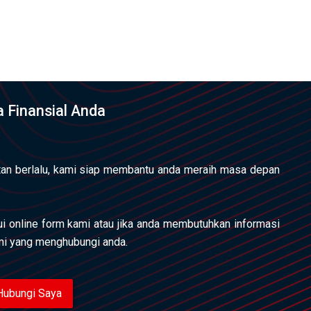
 Finansial Anda
an berlalu, kami siap membantu anda meraih masa depan
lui online form kami atau jika anda membutuhkan informasi
ami yang menghubungi anda.
Hubungi Saya