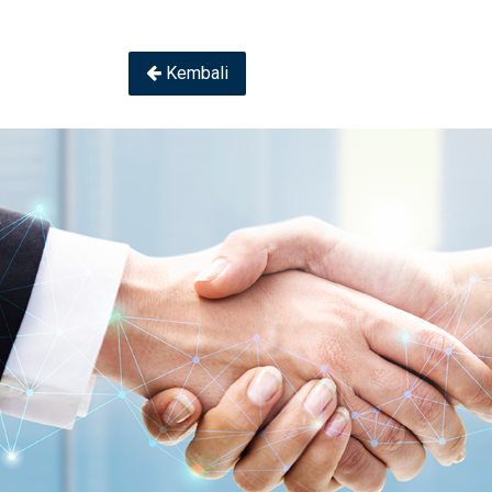
Kembali