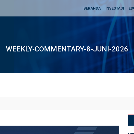
BERANDA
INVESTASI
ED
WEEKLY-COMMENTARY-8-JUNI-2026