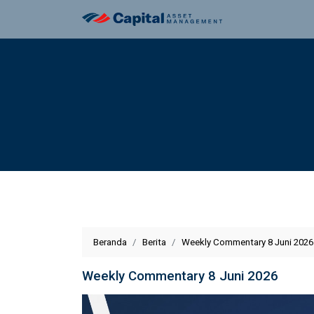
Beranda
Berita
Weekly Commentary 8 Juni 2026
Weekly Commentary 8 Juni 2026