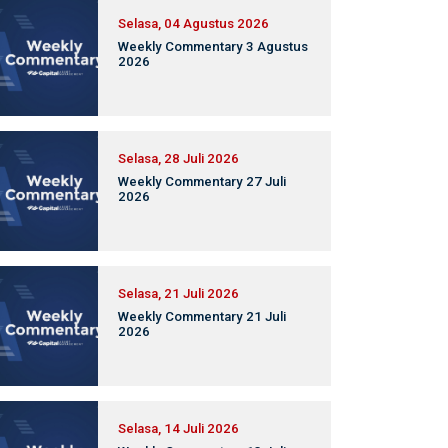
Selasa, 04 Agustus 2026
Weekly Commentary 3 Agustus
2026
Selasa, 28 Juli 2026
Weekly Commentary 27 Juli
2026
Selasa, 21 Juli 2026
Weekly Commentary 21 Juli
2026
Selasa, 14 Juli 2026