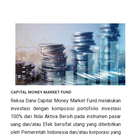
CAPITAL MONEY MARKET FUND
Reksa Dana Capital Money Market Fund melakukan
investasi dengan komposisi portofolio investasi
100% dari Nilai Aktiva Bersih pada instrumen pasar
uang dan/atau Efek bersifat utang yang diterbitkan
oleh Pemerintah Indonesia dan/atau korporasi yang