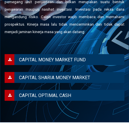
pemegang unit penyertaan dan bukan merupakan suatu bentuk
penawaran maupun nasihat investasi. Investasi pada reksa dana
mengandung risiko. Calon investor wajib membaca dan memahami
prospektus. Kinerja masa lalu tidak mencerminkan dan tidak dapat
menjadi jaminan kinerja masa yang akan datang.
CAPITAL MONEY MARKET FUND
CAPITAL SHARIA MONEY MARKET
CAPITAL OPTIMAL CASH