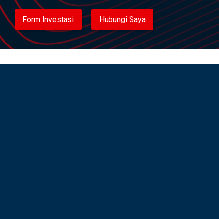
Form Investasi
Hubungi Saya