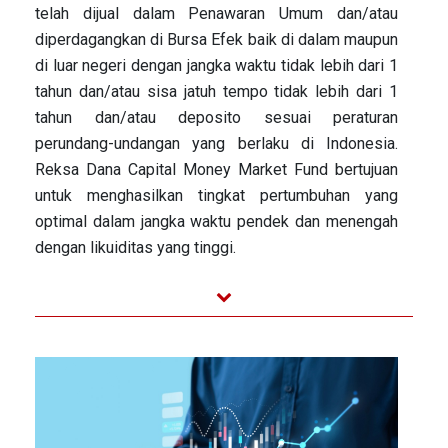
telah dijual dalam Penawaran Umum dan/atau
diperdagangkan di Bursa Efek baik di dalam maupun
di luar negeri dengan jangka waktu tidak lebih dari 1
tahun dan/atau sisa jatuh tempo tidak lebih dari 1
tahun dan/atau deposito sesuai peraturan
perundang-undangan yang berlaku di Indonesia.
Reksa Dana Capital Money Market Fund bertujuan
untuk menghasilkan tingkat pertumbuhan yang
optimal dalam jangka waktu pendek dan menengah
dengan likuiditas yang tinggi.