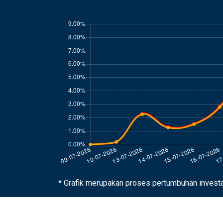
* Grafik merupakan proses pertumbuhan invest