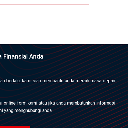
 Finansial Anda
an berlalu, kami siap membantu anda meraih masa depan
lui online form kami atau jika anda membutuhkan informasi
ami yang menghubungi anda.