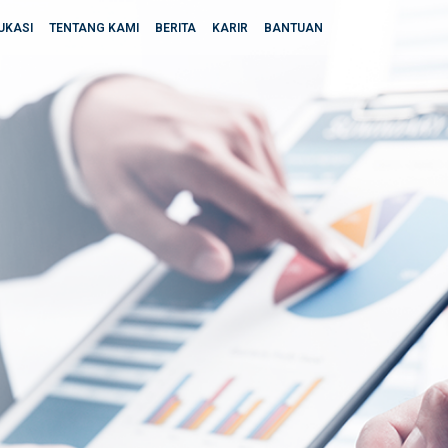
UKASI
TENTANG KAMI
BERITA
KARIR
BANTUAN