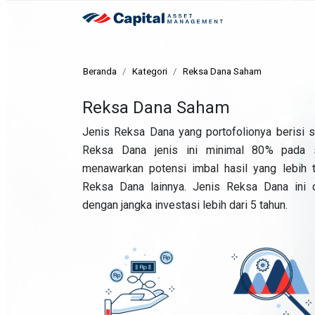
Beranda
Kategori
Reksa Dana Saham
Reksa Dana Saham
Jenis Reksa Dana yang portofolionya berisi s
Reksa Dana jenis ini minimal 80% pada
menawarkan potensi imbal hasil yang lebih ti
Reksa Dana lainnya. Jenis Reksa Dana ini c
dengan jangka investasi lebih dari 5 tahun.