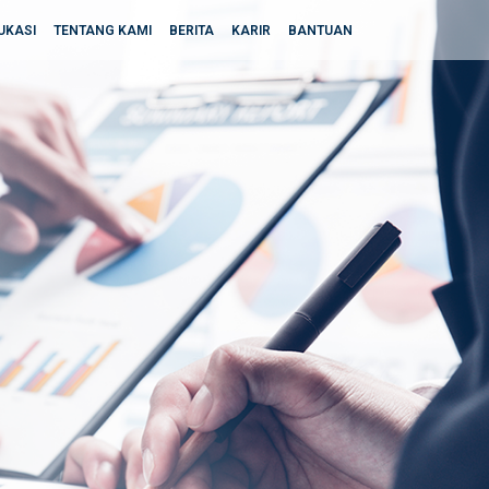
UKASI
TENTANG KAMI
BERITA
KARIR
BANTUAN