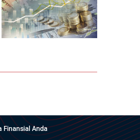
 Finansial Anda