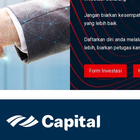
Jangan biarkan kesempat
yang lebih baik.
Daftarkan diri anda mela
lebih, biarkan petugas k
Form Investasi